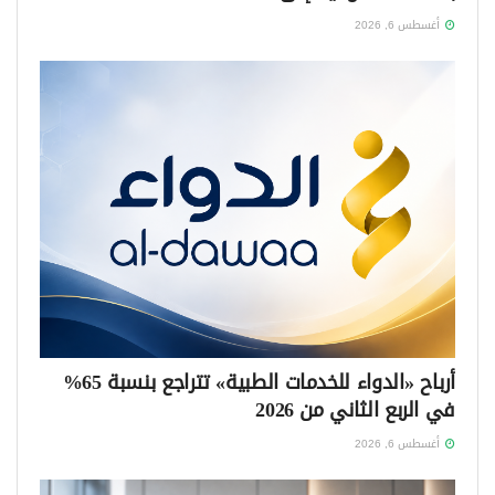
أغسطس 6, 2026
أرباح «الدواء للخدمات الطبية» تتراجع بنسبة 65%
في الربع الثاني من 2026
أغسطس 6, 2026