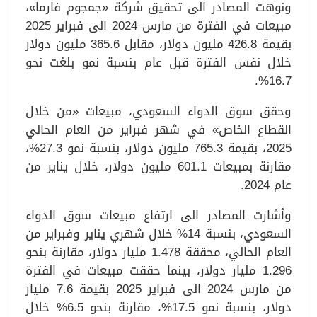
ونوهت المصادر الى تحقيق شركة «جمجوم فارما»،
مبيعات في الفترة من مارس 2024 الى فبراير 2025
بقيمة 426.8 مليون دولار، مقابل 365.6 مليون دولار
خلال نفس الفترة قبل عام بنسبة نمو بلغت نحو
16.7%.
وحقق سوق الدواء السعودي، مبيعات «من خلال
القطاع الخاص» في شهر فبراير من العام الحالي
2025، بقيمة 765.3 مليون دولار، بنسبة نمو 27.3%،
مقارنة بمبيعات 601.1 مليون دولار، خلال يناير من
عام 2024.
وأشارت المصادر الى ارتفاع مبيعات سوق الدواء
السعودي، بنسبة 14% خلال شهري يناير وفبراير من
العام الحالي، محققة 1.478 مليار دولار، مقارنة بنحو
1.296 مليار دولار، بينما حققت مبيعات في الفترة
من مارس 2024 الى فبراير 2025 بقيمة 7.6 مليار
دولار، بنسبة نمو 17.5%، مقارنة بنحو 6.5% خلال