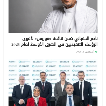
ناصر الحقباني ضمن قائمة «فوربس» لأقوى
الرؤساء التنفيذيين في الشرق الأوسط لعام 2026
أغسطس 6, 2026