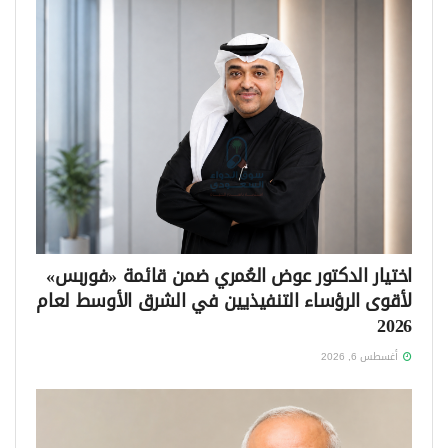
اختيار الدكتور عوض العُمري ضمن قائمة «فوربس»
لأقوى الرؤساء التنفيذيين في الشرق الأوسط لعام
2026
أغسطس 6, 2026