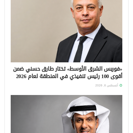
«فوربس الشرق الأوسط» تختار طارق حسني ضمن
أقوى 100 رئيس تنفيذي في المنطقة لعام 2026
أغسطس 6, 2026