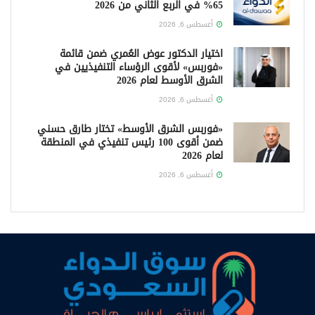
65% في الربع الثاني من 2026
أغسطس 6, 2026
اختيار الدكتور عوض العُمري ضمن قائمة
«فوربس» لأقوى الرؤساء التنفيذيين في
الشرق الأوسط لعام 2026
أغسطس 6, 2026
«فوربس الشرق الأوسط» تختار طارق حسني
ضمن أقوى 100 رئيس تنفيذي في المنطقة
لعام 2026
أغسطس 6, 2026