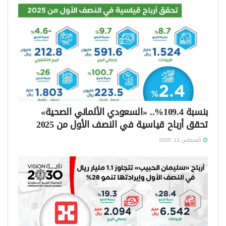
بنسبة 109.4%.. «السعودي الألماني الصحية»
تحقق أرباح قياسية في النصف الأول من 2025
أغسطس 11, 2025