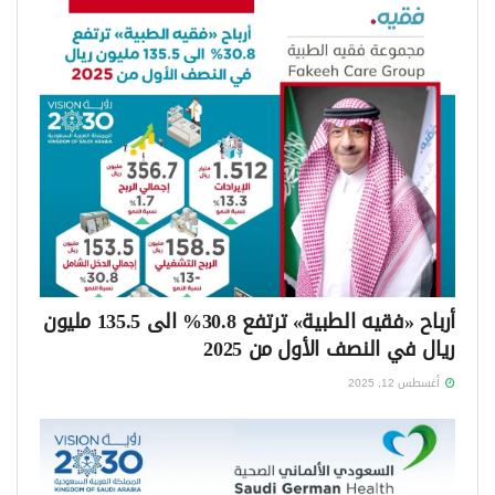
أرباح «فقيه الطبية» ترتفع 30.8% الى 135.5 مليون
ريال في النصف الأول من 2025
أغسطس 12, 2025