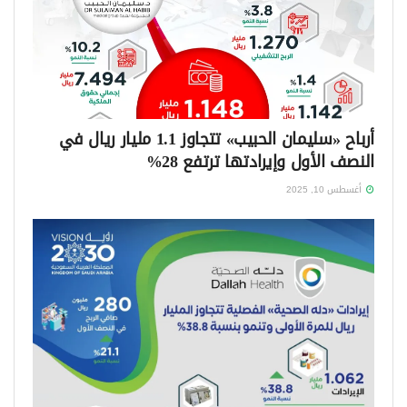
أرباح «سليمان الحبيب» تتجاوز 1.1 مليار ريال في
النصف الأول وإيرادتها ترتفع 28%
أغسطس 10, 2025