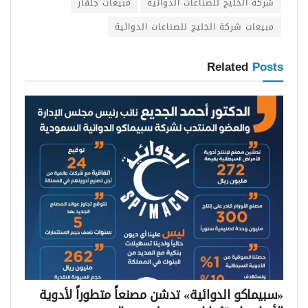
شركة الخليج للصناعات الدوائية
مبيعات جلفار
مبيعات شركة الخليج للصناعات الدوائية
Related
Posts
«سبيماكو الدوائية» تدشن مصنعاً متطوراً لأدوية