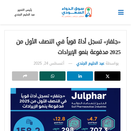
رئيس التحرير
عبد الحليم الجندي
«جلفار» تسجل أداءً قوياً في النصف الأول من
2025 مدفوعة بنمو الإيرادات
بواسطة
عبد الحليم الجندي
أغسطس 24, 2025