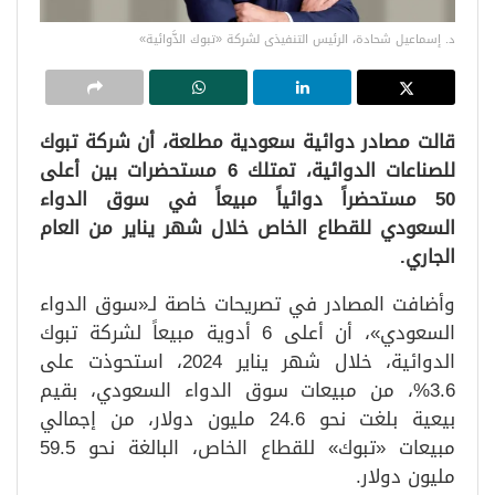
د. إسماعيل شحادة، الرئيس التنفيذى لشركة «تبوك الدَّوائية»
قالت مصادر دوائية سعودية مطلعة، أن شركة تبوك
للصناعات الدوائية، تمتلك 6 مستحضرات بين أعلى
50 مستحضراً دوائياً مبيعاً في سوق الدواء
السعودي للقطاع الخاص خلال شهر يناير من العام
الجاري.
وأضافت المصادر في تصريحات خاصة لـ«سوق الدواء
السعودي»، أن أعلى 6 أدوية مبيعاً لشركة تبوك
الدوائية، خلال شهر يناير 2024، استحوذت على
3.6%، من مبيعات سوق الدواء السعودي، بقيم
بيعية بلغت نحو 24.6 مليون دولار، من إجمالي
مبيعات «تبوك» للقطاع الخاص، البالغة نحو 59.5
مليون دولار.