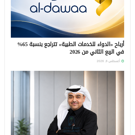
أرباح «الدواء للخدمات الطبية» تتراجع بنسبة 65%
في الربع الثاني من 2026
أغسطس 6, 2026