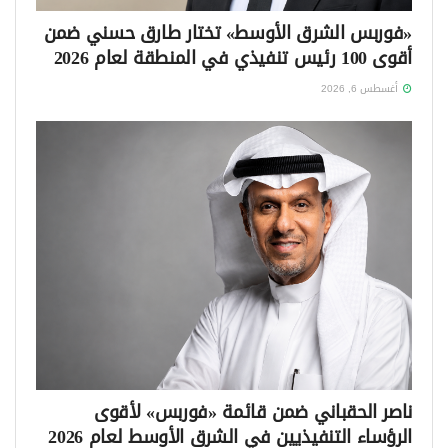
«فوربس الشرق الأوسط» تختار طارق حسني ضمن
أقوى 100 رئيس تنفيذي في المنطقة لعام 2026
أغسطس 6, 2026
ناصر الحقباني ضمن قائمة «فوربس» لأقوى
الرؤساء التنفيذيين في الشرق الأوسط لعام 2026