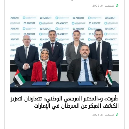
أغسطس 6, 2026
«أبوت» و«المختبر المرجعي الوطني» تتعاونان لتعزيز
الكشف المبكر عن السرطان في الإمارات
أغسطس 6, 2026