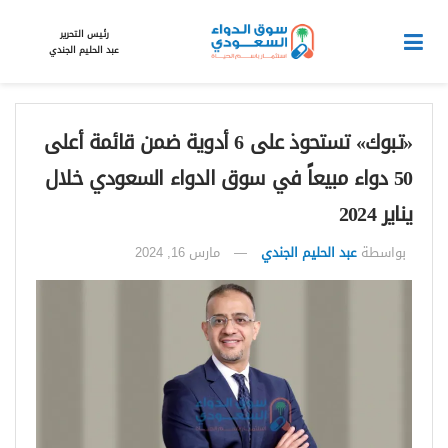
رئيس التحرير
عبد الحليم الجندي
«تبوك» تستحوذ على 6 أدوية ضمن قائمة أعلى
50 دواء مبيعاً في سوق الدواء السعودي خلال
يناير 2024
بواسطة
عبد الحليم الجندي
مارس 16, 2024