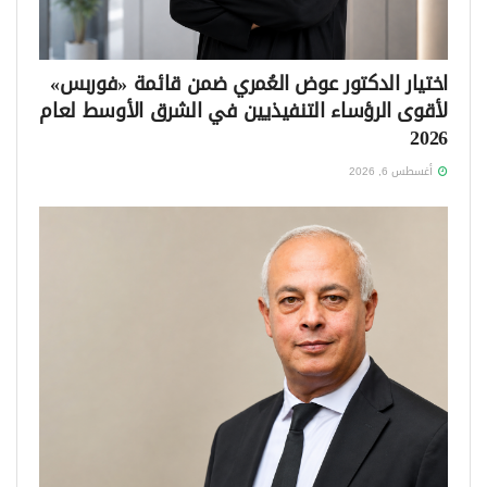
اختيار الدكتور عوض العُمري ضمن قائمة «فوربس»
لأقوى الرؤساء التنفيذيين في الشرق الأوسط لعام
2026
أغسطس 6, 2026