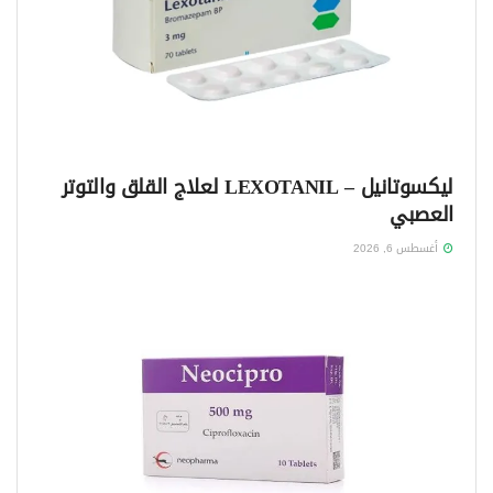
ليكسوتانيل – LEXOTANIL لعلاج القلق والتوتر
العصبي
أغسطس 6, 2026