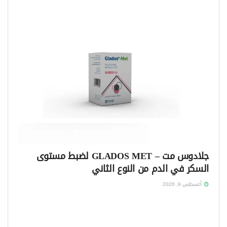
جلادوس مت – GLADOS MET لضبط مستوى
السكر في الدم من النوع الثاني
أغسطس 9, 2026