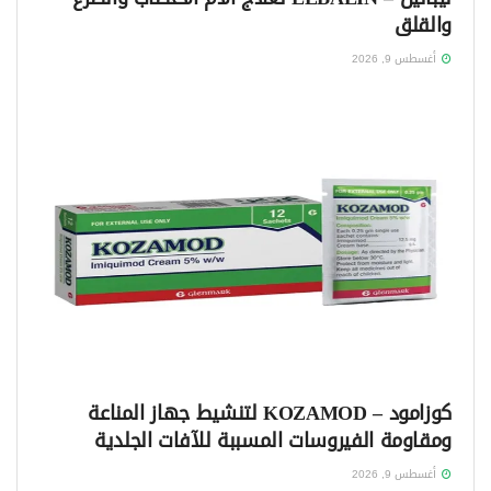
والقلق
أغسطس 9, 2026
كوزامود – KOZAMOD لتنشيط جهاز المناعة
ومقاومة الفيروسات المسببة للآفات الجلدية
أغسطس 9, 2026