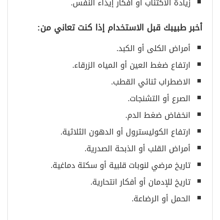
زيادة الاكتئاب أو أفكار إيذاء النفس.
أخبر طبيبك قبل الاستخدام إذا كنت تعاني من
:
أمراض الكلى أو الكبد.
ارتفاع ضغط العين أو المياه الزرقاء.
الاضطراب ثنائي القطب.
الصرع أو التشنجات.
انخفاض ضغط الدم.
ارتفاع الكوليسترول أو الدهون الثلاثية.
أمراض القلب أو الذبحة الصدرية.
تاريخ مرضي لنوبات قلبية أو سكتة دماغية.
تاريخ للإدمان أو أفكار انتحارية.
الحمل أو الرضاعة.