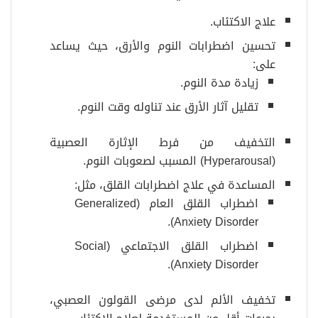
علاج الاكتئاب.
تحسين اضطرابات النوم والأرق، حيث يساعد
على:
زيادة مدة النوم.
تقليل آثار الأرق عند تناوله وقت النوم.
التخفيف من فرط الإثارة العصبية
(Hyperarousal) المسبب لصعوبات النوم.
المساعدة في علاج اضطرابات القلق، مثل:
اضطراب القلق العام (Generalized
Anxiety Disorder).
اضطراب القلق الاجتماعي (Social
Anxiety Disorder).
تخفيف الألم لدى مرضى القولون العصبي،