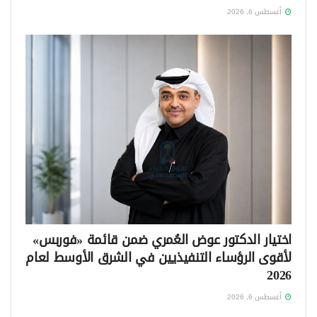
أغسطس 6, 2026
اختيار الدكتور عوض العُمري ضمن قائمة «فوربس»
لأقوى الرؤساء التنفيذيين في الشرق الأوسط لعام
2026
أغسطس 6, 2026