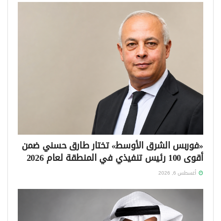
«فوربس الشرق الأوسط» تختار طارق حسني ضمن
أقوى 100 رئيس تنفيذي في المنطقة لعام 2026
أغسطس 6, 2026