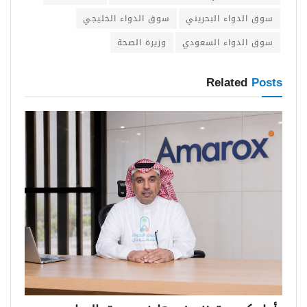
سوق الدواء البحريني
سوق الدواء الخليجي
سوق الدواء السعودي
وزيرة الصحة
Related
Posts