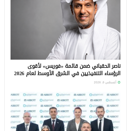
ناصر الحقباني ضمن قائمة «فوربس» لأقوى
الرؤساء التنفيذيين في الشرق الأوسط لعام 2026
أغسطس 6, 2026