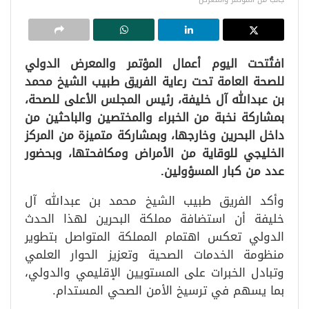
افتُتحت اليوم أعمال المؤتمر والمعرض الدولي
للصحة العامة تحت رعاية الفريق طبيب الشيخ محمد
بن عبدالله آل خليفة، رئيس المجلس الأعلى للصحة،
بمشاركة نخبة من الخبراء والمختصين والباحثين من
داخل البحرين وخارجها، وبمشاركة متميزة من المركز
الخليجي للوقاية من الأمراض ومكافحتها، وبحضور
عدد من كبار المسؤولين.
وأكد الفريق طبيب الشيخ محمد بن عبدالله آل
خليفة أن استضافة مملكة البحرين لهذا الحدث
الدولي تعكس اهتمام المملكة المتواصل بتطوير
منظومة الخدمات الصحية وتعزيز الحوار العلمي
وتبادل الخبرات على المستويين الإقليمي والدولي،
بما يسهم في ترسيخ الأمن الصحي المستدام.