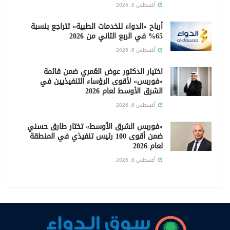
أغسطس 6, 2026
أرباح «الدواء للخدمات الطبية» تتراجع بنسبة
65% في الربع الثاني من 2026
أغسطس 6, 2026
اختيار الدكتور عوض العُمري ضمن قائمة
«فوربس» لأقوى الرؤساء التنفيذيين في
الشرق الأوسط لعام 2026
أغسطس 6, 2026
«فوربس الشرق الأوسط» تختار طارق حسني
ضمن أقوى 100 رئيس تنفيذي في المنطقة
لعام 2026
أغسطس 6, 2026