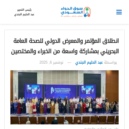
رئيس التحرير
عبد الحليم الجندي
انطلاق المؤتمر والمعرض الدولي للصحة العامة
البحريني بمشاركة واسعة من الخبراء والمختصين
بواسطة
عبد الحليم الجندي
نوفمبر 6, 2025
جانب من المؤتمر والمعرض