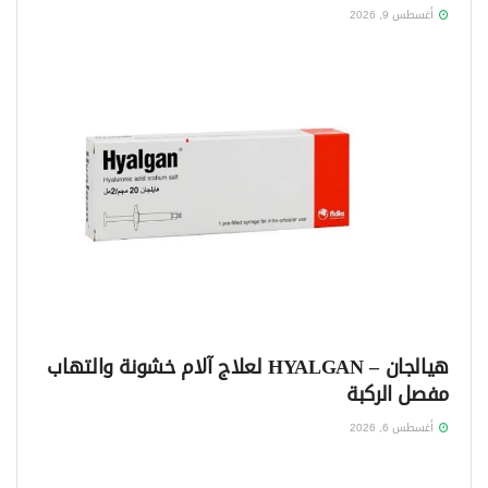
أغسطس 9, 2026
هيالجان – HYALGAN لعلاج آلام خشونة والتهاب
مفصل الركبة
أغسطس 6, 2026