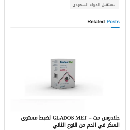
مستقبل الدواء السعودي
Related
Posts
جلادوس مت – GLADOS MET لضبط مستوى
السكر في الدم من النوع الثاني