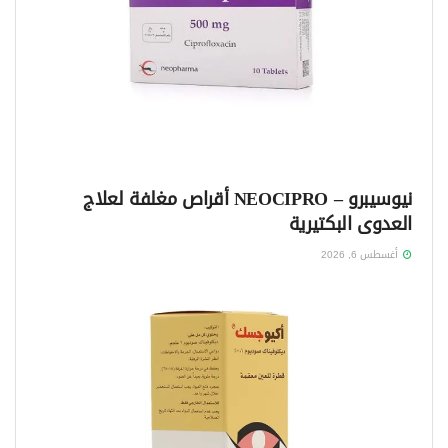
نيوسيبرو – NEOCIPRO أقراص مغلفة لعلاج
العدوى البكتيرية
أغسطس 6, 2026