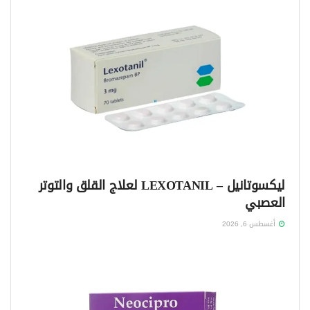
ليكسوتانيل – LEXOTANIL لعلاج القلق والتوتر
العصبي
أغسطس 6, 2026