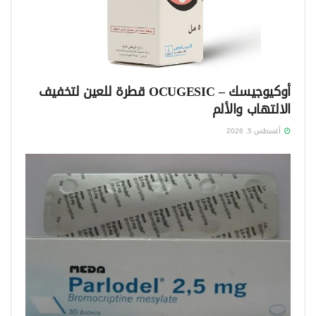
أوكيوجيسك – OCUGESIC قطرة للعين لتخفيف
الالتهاب والألم
أغسطس 5, 2026