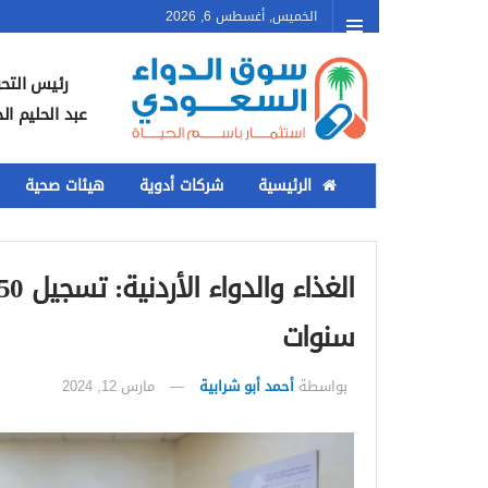
الخميس, أغسطس 6, 2026
رئيس التحر
عبد الحليم ال
الرئيسية
شركات أدوية
هيئات صحية
سنوات
بواسطة
أحمد أبو شرابية
مارس 12, 2024