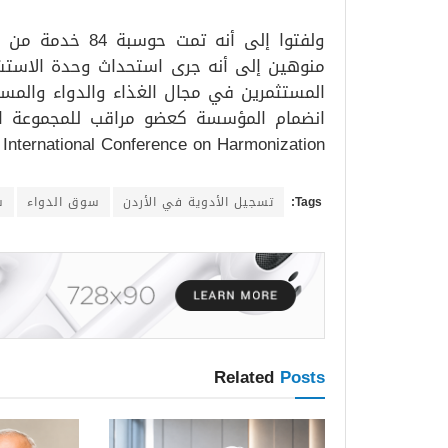
منوهين إلى أنه جرى استحداث وحدة الاستشار
المستثمرين في مجال الغذاء والدواء والمست
انضمام المؤسسة كعضو مراقب للمجموعة الد
International Conference on Harmonization.
Tags:
تسجيل الأدوية في الأردن
سوق الدواء
س
Related
Posts