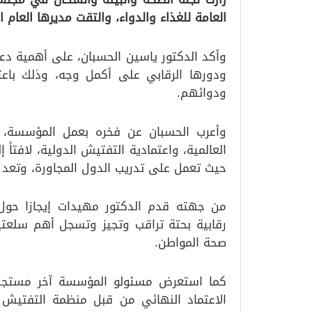
العامة للغذاء والدواء، والتقت مديرها العام ا
وأكد الدكتور ياسين الحسبان، على أهمية دع
ودورها الرقابي على أكمل وجه، وذلك باعت
ودوائهم.
وأعرب الحسبان عن فخره بعمل المؤسسة، 
العالمية، واعتمادية التفتيش الدولية، لافتا
حيث تعمل على تدريب الدول المجاورة، وتعد 
رقابية بحتة تراقب وتجيز وتسجل أهم سلعتين
صحة المواطن.
كما استعرض مسئولو المؤسسة آخر مستجد