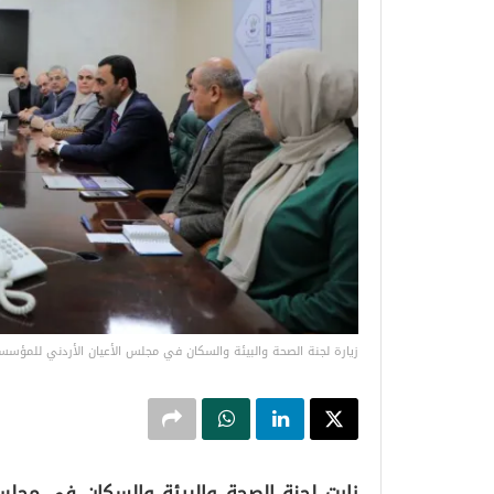
زيارة لجنة الصحة والبيئة والسكان في مجلس الأعيان الأردني للمؤسسة 
زارت لجنة الصحة والبيئة والسكان في مجلس 