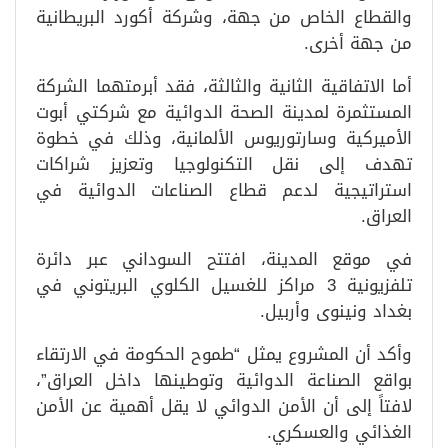
والقطاع الخاص من جهة، وشركة أكورد البريطانية
من جهة أخرى.
أما الاتفاقية الثانية والثالثة، فقد أبرمتهما الشركة
المستثمرة لمدينة الصحة الدوائية مع شركتي أبوت
الأميركية وسارتوريوس الألمانية، وذلك في خطوة
تهدف إلى نقل التكنولوجيا وتعزيز شراكات
استراتيجية لدعم قطاع الصناعات الدوائية في
العراق.
في موقع المدينة، افتتح السوداني عبر دائرة
تلفزيونية 3 مراكز للغسيل الكلوي البريتوني في
بغداد ونينوى وأربيل.
وأكد أن المشروع يمثل “طموح الحكومة في الارتقاء
بواقع الصناعة الدوائية وتوطينها داخل العراق”،
لافتاً إلى أن الأمن الدوائي لا يقل أهمية عن الأمن
الغذائي والعسكري.