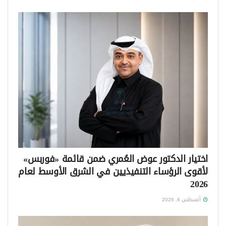
اختيار الدكتور عوض العُمري ضمن قائمة «فوربس»
لأقوى الرؤساء التنفيذيين في الشرق الأوسط لعام
2026
أغسطس 6, 2026