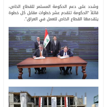
وشدد على دعم الحكومة المستمر للقطاع الخاص،
قائلاً “الحكومة تتقدم عشر خطوات مقابل كل خطوة
يتقدمها القطاع الخاص للعمل في العراق”.