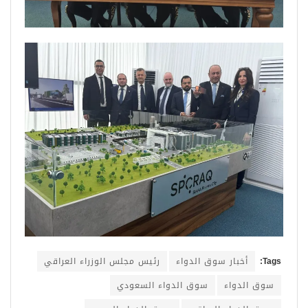
Tags:
أخبار سوق الدواء
رئيس مجلس الوزراء العراقي
سوق الدواء
سوق الدواء السعودي