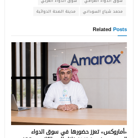
سوق الدواء العراقي
سوق الدواء العربي
محمد شياع السوداني
مدينة الصحة الدوائية
Related
Posts
«أماروكس» تعزز حضورها في سوق الدواء