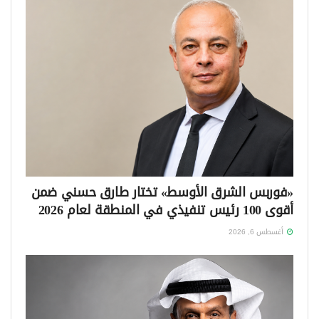
«فوربس الشرق الأوسط» تختار طارق حسني ضمن
أقوى 100 رئيس تنفيذي في المنطقة لعام 2026
أغسطس 6, 2026