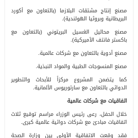
مصنع إنتاج مشتقات البلازما (بالتعاون مع أكورد
البريطانية وبروثيا الهولندية).
مصنع محاليل الغسيل البريتوني (بالتعاون مع
باكستر فانتف الأميركية).
مصنع أدوية بالتعاون مع شركات عالمية.
مصنع المنسوجات الطبية والمواد النبذية.
كما يتضمن المشروع مركزاً للأبحاث والتطوير
الدوائي بالتعاون مع سارتوريوس الألمانية.
اتفاقيات مع شركات عالمية
خلال الحفل، رعى رئيس الوزراء مراسم توقيع ثلاث
اتفاقيات مبادئ مع شركات دوائية عالمية كبرى.
فقد وقعت الاتفاقية الأولى بين وزارة الصحة