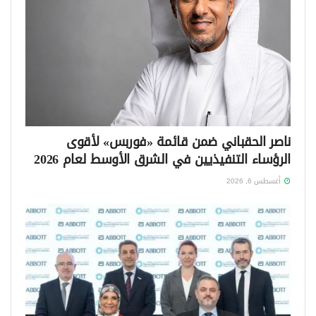
ناصر الحقباني ضمن قائمة «فوربس» لأقوى
الرؤساء التنفيذيين في الشرق الأوسط لعام 2026
أغسطس 6, 2026