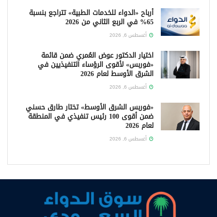
أرباح «الدواء للخدمات الطبية» تتراجع بنسبة
65% في الربع الثاني من 2026
أغسطس 6, 2026
اختيار الدكتور عوض العُمري ضمن قائمة
«فوربس» لأقوى الرؤساء التنفيذيين في
الشرق الأوسط لعام 2026
أغسطس 6, 2026
«فوربس الشرق الأوسط» تختار طارق حسني
ضمن أقوى 100 رئيس تنفيذي في المنطقة
لعام 2026
أغسطس 6, 2026