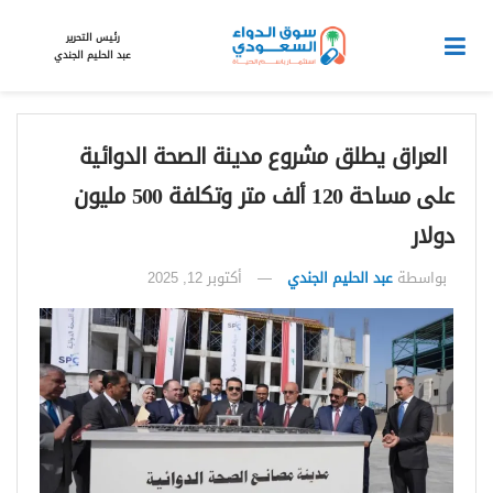
رئيس التحرير
عبد الحليم الجندي
العراق يطلق مشروع مدينة الصحة الدوائية
على مساحة 120 ألف متر وتكلفة 500 مليون
دولار
بواسطة
عبد الحليم الجندي
أكتوبر 12, 2025