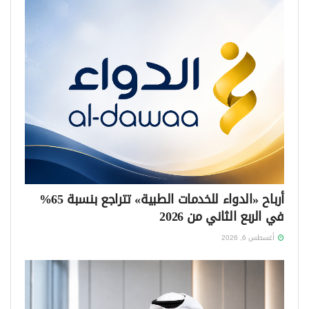
أرباح «الدواء للخدمات الطبية» تتراجع بنسبة 65%
في الربع الثاني من 2026
أغسطس 6, 2026