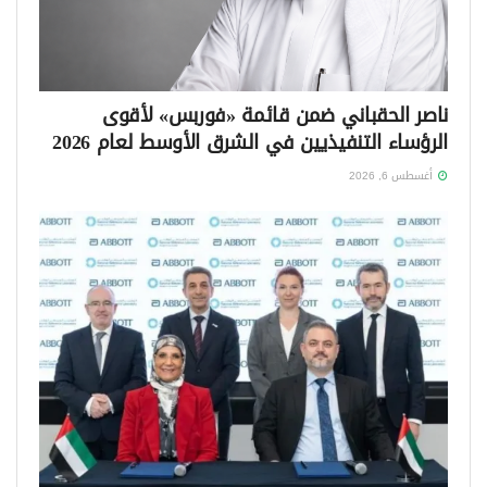
ناصر الحقباني ضمن قائمة «فوربس» لأقوى
الرؤساء التنفيذيين في الشرق الأوسط لعام 2026
أغسطس 6, 2026