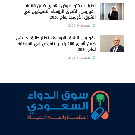
اختيار الدكتور عوض العُمري ضمن قائمة
«فوربس» لأقوى الرؤساء التنفيذيين في
الشرق الأوسط لعام 2026
أغسطس 6, 2026
«فوربس الشرق الأوسط» تختار طارق حسني
ضمن أقوى 100 رئيس تنفيذي في المنطقة
لعام 2026
أغسطس 6, 2026