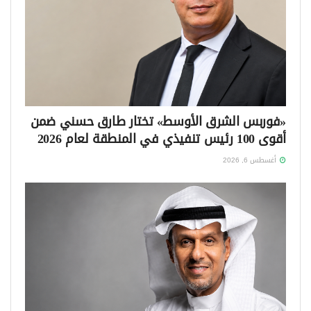
«فوربس الشرق الأوسط» تختار طارق حسني ضمن
أقوى 100 رئيس تنفيذي في المنطقة لعام 2026
أغسطس 6, 2026