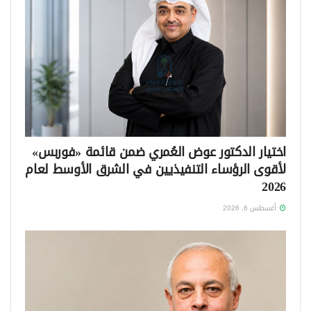
اختيار الدكتور عوض العُمري ضمن قائمة «فوربس»
لأقوى الرؤساء التنفيذيين في الشرق الأوسط لعام
2026
أغسطس 6, 2026