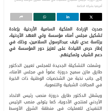
أفريقيا بشركة الحكمة
صدرت الإرادة الملكية السامية الأردنية بإعادة
تشكيل مجلس أمناء مؤسسة ولي العهد الأردنية،
برئاسة عدي نايف عبدالرسول السلامين، وذلك في
إطار حرص القيادة على تعزيز دور المؤسسة في
دعم الشباب وتمكينهم.
وشملت التشكيلة الجديدة للمجلس تعيين الدكتور
طارق مازن سميح دروزة عضواً في مجلس الأمناء،
إلى جانب نخبة من الشخصيات الوطنية ذات الخبرة
في المجالات الشبابية والتنموية.
ويشغل الدكتور طارق دروزة منصب رئيس الاتحاد
الأردني لمنتجي الأدوية، كما يتولى منصب الرئيس
التنفيذي للعمليات في منطقة الشرق الأوسط