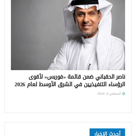
ناصر الحقباني ضمن قائمة «فوربس» لأقوى
الرؤساء التنفيذيين في الشرق الأوسط لعام 2026
أغسطس 6, 2026
أحدث الاخبار