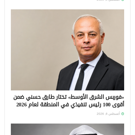
«فوربس الشرق الأوسط» تختار طارق حسني ضمن
أقوى 100 رئيس تنفيذي في المنطقة لعام 2026
أغسطس 6, 2026