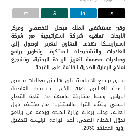
وقع مستشفى الملك فيصل التخصصي ومركز
الأبحاث اتفاقية شراكة استراتيجية مع شركة
استرازينيكا بهدف التعاون لتعزيز الوصول إلى
العلاجات والتشخيصات المبتكرة، وتطوير برامج
ومبادرات مصممة لتعزيز الريادة البحثية، وتشجيع
نماذج الرعاية الصحية القائمة على القيمة.
وجرى توقيع الاتفاقية على هامش فعاليات ملتقى
الصحة العالمي 2025 الذي تستضيفه العاصمة
الرياض، وسط مشاركة واسعة من قادة القطاع
الصحي وصُنّاع القرار والمبتكرين من مختلف دول
العالم، وذلك برعاية وزارة الصحة وبدعم من برنامج
تحوّل القطاع الصحي، أحد البرامج الرئيسة لتحقيق
رؤية المملكة 2030.