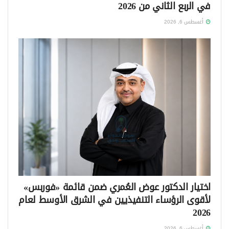
في الربع الثاني من 2026
أغسطس 6, 2026
اختيار الدكتور عوض العُمري ضمن قائمة «فوربس»
لأقوى الرؤساء التنفيذيين في الشرق الأوسط لعام
2026
أغسطس 6, 2026