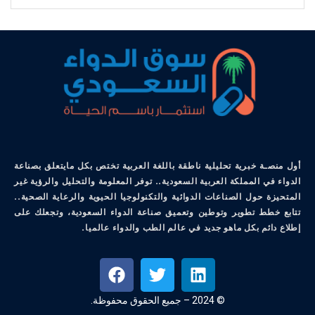
أول منصـة خبرية تحليلية ناطقة باللغة العربية تختص بكل مايتعلق بصناعة
الدواء في المملكة العربية السعودية.. توفر المعلومة والتحليل والرؤية غير
المتحيزة حول الصناعات الدوائية والتكنولوجيا الحيوية والرعاية الصحية..
تتابع خطط تطوير وتوطين وتعميق صناعة الدواء السعودية، وتجعلك على
إطلاع دائم بكل ماهو جديد في عالم الطب والدواء عالميا.
© 2024 – جميع الحقوق محفوظة.