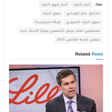
Tags:
أخبار الدواء
أخبار سوق الدواء
الدكتور حاتم الورداني
سوق الدواء
سوق الدواء السعودي
شركة استرازينيكا
مستشفى الملك فيصل التخصصي ومركز الأبحاث بجدة
ملتقى الصحة العالمي 2025
Related
Posts