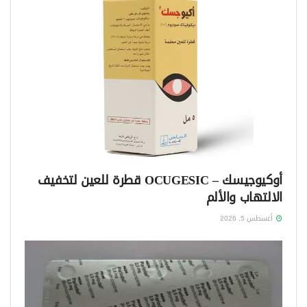
أوكيوجيسك – OCUGESIC قطرة للعين لتخفيف
الالتهاب والألم
أغسطس 5, 2026