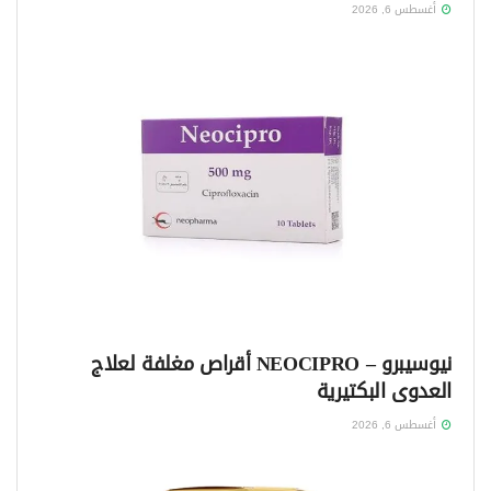
أغسطس 6, 2026
نيوسيبرو – NEOCIPRO أقراص مغلفة لعلاج
العدوى البكتيرية
أغسطس 6, 2026