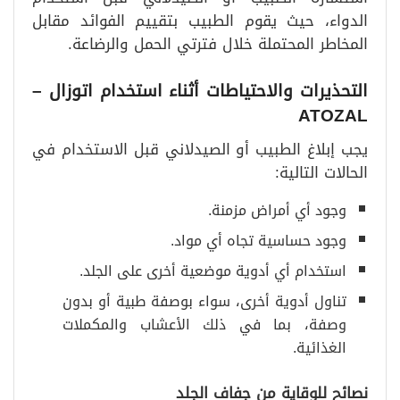
الدواء، حيث يقوم الطبيب بتقييم الفوائد مقابل
المخاطر المحتملة خلال فترتي الحمل والرضاعة.
التحذيرات والاحتياطات أثناء استخدام اتوزال
–
ATOZAL
يجب إبلاغ الطبيب أو الصيدلاني قبل الاستخدام في
الحالات التالية:
وجود أي أمراض مزمنة.
وجود حساسية تجاه أي مواد.
استخدام أي أدوية موضعية أخرى على الجلد.
تناول أدوية أخرى، سواء بوصفة طبية أو بدون
وصفة، بما في ذلك الأعشاب والمكملات
الغذائية.
نصائح للوقاية من جفاف الجلد