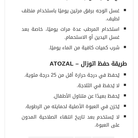
غسل الوجه برفق مرتين يوميًا باستخدام منظف
لطيف.
استخدام المرطب عدة مرات يوميًا، خاصة بعد
غسل اليدين أو الاستحمام.
شرب كميات كافية من الماء يوميًا.
طريقة حفظ اتوزال
– ATOZAL
يُحفظ في درجة حرارة أقل من 25 درجة مئوية.
لا يُحفظ في الثلاجة.
يُحفظ بعيدًا عن متناول الأطفال.
يُخزن في العبوة الأصلية لحمايته من الرطوبة.
لا يُستخدم بعد تاريخ انتهاء الصلاحية المدون
على العبوة.