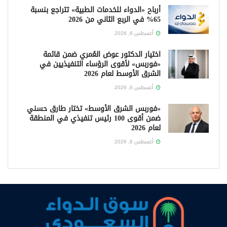
أرباح «الدواء للخدمات الطبية» تتراجع بنسبة
65% في الربع الثاني من 2026
أغسطس 6, 2026
اختيار الدكتور عوض العُمري ضمن قائمة
«فوربس» لأقوى الرؤساء التنفيذيين في
الشرق الأوسط لعام 2026
أغسطس 6, 2026
«فوربس الشرق الأوسط» تختار طارق حسني
ضمن أقوى 100 رئيس تنفيذي في المنطقة
لعام 2026
أغسطس 6, 2026