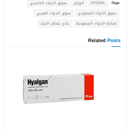
Tags:
ATOZAL
اتوزال
سوق الدواء الخليجي
سوق الدواء السعودي
سوق الدواء العربي
صناعة الدواء السعودية
علاج جفاف الجلد
Related
Posts