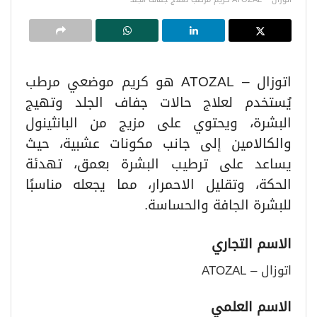
اتوزال – ATOZAL هو كريم موضعي مرطب
يُستخدم لعلاج حالات جفاف الجلد وتهيج
البشرة، ويحتوي على مزيج من البانثينول
والكالامين إلى جانب مكونات عشبية، حيث
يساعد على ترطيب البشرة بعمق، تهدئة
الحكة، وتقليل الاحمرار، مما يجعله مناسبًا
للبشرة الجافة والحساسة.
الاسم التجاري
اتوزال – ATOZAL
الاسم العلمي