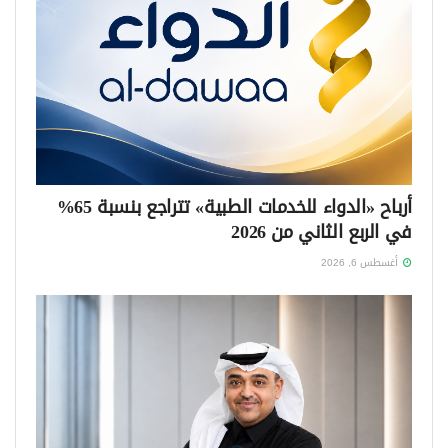
أرباح «الدواء للخدمات الطبية» تتراجع بنسبة 65%
في الربع الثاني من 2026
أغسطس 6, 2026