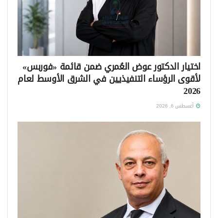
اختيار الدكتور عوض العُمري ضمن قائمة «فوربس»
لأقوى الرؤساء التنفيذيين في الشرق الأوسط لعام
2026
أغسطس 6, 2026