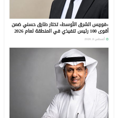
«فوربس الشرق الأوسط» تختار طارق حسني ضمن
أقوى 100 رئيس تنفيذي في المنطقة لعام 2026
أغسطس 6, 2026