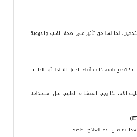
تدخين، لما لها من تأثير على صحة القلب والأوعية
كوكسيب ضمن الفئة (C) للحمل، ولا يُنصح باستخدامه أثناء الحمل إلا إذا رأى الطبيب
ليب الأم، لذا يجب استشارة الطبيب قبل استخدامه
غذائية قبل بدء العلاج، خاصة: