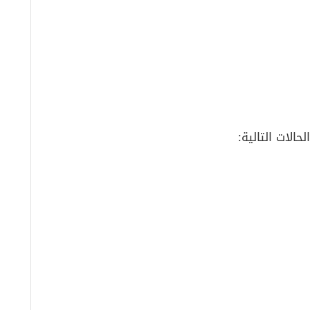
الات التالية: