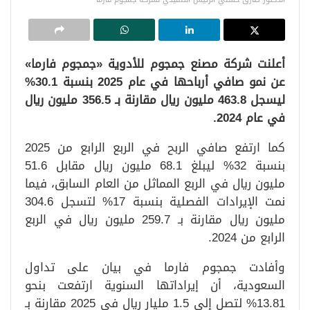
أعلنت شركة مصنع جمجوم للأدوية «جمجوم فارما»
عن نمو صافي أرباحها في عام 2025 بنسبة 30.1%
ليسجل 463.8 مليون ريال مقارنة بـ 356.5 مليون ريال
في عام 2024.
كما ارتفع صافي الربح في الربع الرابع من 2025
بنسبة 32% ليبلغ 68.1 مليون ريال مقابل 51.6
مليون ريال في الربع المماثل من العام السابق، فيما
نمت الإيرادات الفصلية بنسبة 17% لتسجل 304.6
مليون ريال مقارنة بـ 259.7 مليون ريال في الربع
الرابع من 2024.
وأفادت جمجوم فارما في بيان على تداول
السعودية، أن إيراداتها السنوية ارتفعت بنحو
13.81% لتصل إلى 1.5 مليار ريال في 2025 مقارنة بـ