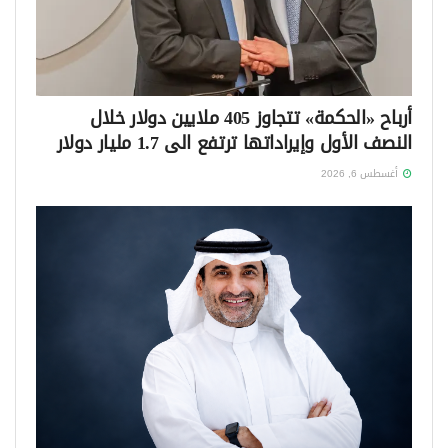
أرباح «الحكمة» تتجاوز 405 ملايين دولار خلال
النصف الأول وإيراداتها ترتفع الى 1.7 مليار دولار
أغسطس 6, 2026