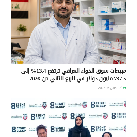
مبيعات سوق الدواء العراقي ترتفع 13.4% إلى
737.5 مليون دولار في الربع الثاني من 2026
أغسطس 6, 2026