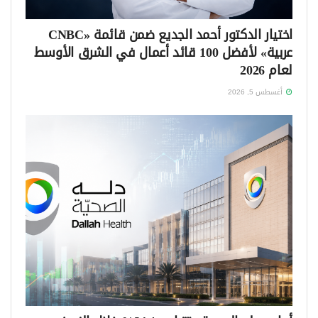
اختيار الدكتور أحمد الجديع ضمن قائمة «CNBC
عربية» لأفضل 100 قائد أعمال في الشرق الأوسط
لعام 2026
أغسطس 5, 2026