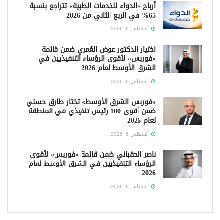
أرباح «الدواء للخدمات الطبية» تتراجع بنسبة
65% في الربع الثاني من 2026
أغسطس 6, 2026
اختيار الدكتور عوض العُمري ضمن قائمة
«فوربس» لأقوى الرؤساء التنفيذيين في
الشرق الأوسط لعام 2026
أغسطس 6, 2026
«فوربس الشرق الأوسط» تختار طارق حسني
ضمن أقوى 100 رئيس تنفيذي في المنطقة
لعام 2026
أغسطس 6, 2026
ناصر الحقباني ضمن قائمة «فوربس» لأقوى
الرؤساء التنفيذيين في الشرق الأوسط لعام
2026
أغسطس 6, 2026