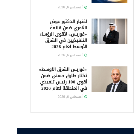
أغسطس 6, 2026
اختيار الدكتور عوض
العُمري ضمن قائمة
«فوربس» لأقوى الرؤساء
التنفيذيين في الشرق
الأوسط لعام 2026
أغسطس 6, 2026
«فوربس الشرق الأوسط»
تختار طارق حسني ضمن
أقوى 100 رئيس تنفيذي
في المنطقة لعام 2026
أغسطس 6, 2026