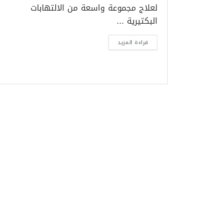
لعلاج مجموعة واسعة من الالتهابات
البكتيرية ...
قراءة المزيد