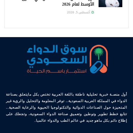
الأوسط لعام 2026
أغسطس 5, 2026
أول منصـة خبرية تحليلية ناطقة باللغة العربية تختص بكل مايتعلق بصناعة
الدواء في المملكة العربية السعودية.. توفر المعلومة والتحليل والرؤية غير
المتحيزة حول الصناعات الدوائية والتكنولوجيا الحيوية والرعاية الصحية..
تتابع خطط تطوير وتوطين وتعميق صناعة الدواء السعودية، وتجعلك على
إطلاع دائم بكل ماهو جديد في عالم الطب والدواء عالميا.