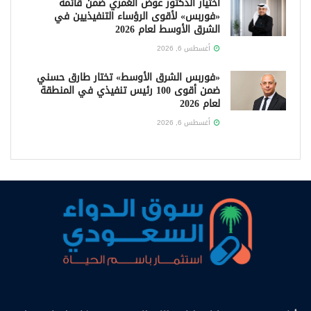
اختيار الدكتور عوض العُمري ضمن قائمة
«فوربس» لأقوى الرؤساء التنفيذيين في
الشرق الأوسط لعام 2026
أغسطس 6, 2026
«فوربس الشرق الأوسط» تختار طارق حسني
ضمن أقوى 100 رئيس تنفيذي في المنطقة
لعام 2026
أغسطس 6, 2026