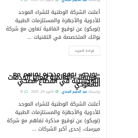
أعلنت الشركة الوطنية للشراء الموحد
للأدوية والأجهزة والمستلزمات الطبية
(نوبكو) عن توقيع اتفاقية تعاون مع شركة
بواتك المتخصصة في التقنيات ...
قراءة المزيد
«نوبكو» توقع مذكرة تفاهم مع
«ميرسك» العالمية لتعزيز الخدمات
اللوجستية في القطاع الصحي
السعودي
بواسطة
عبد الحليم الجندي
أكتوبر 29, 2025
0
أعلنت الشركة الوطنية للشراء الموحد
للأدوية والأجهزة والمستلزمات الطبية
(نوبكو) عن توقيع مذكرة تفاهم مع شركة
ميرسك، إحدى أكبر الشركات ...