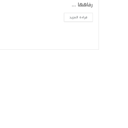
رفاهها ...
قراءة المزيد