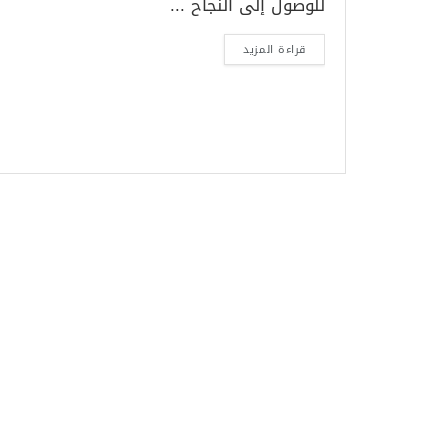
للوصول إلى النَّجاح ...
قراءة المزيد