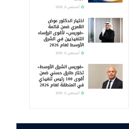
أغسطس 6, 2026
اختيار الدكتور عوض
العُمري ضمن قائمة
«فوربس» لأقوى الرؤساء
التنفيذيين في الشرق
الأوسط لعام 2026
أغسطس 6, 2026
«فوربس الشرق الأوسط»
تختار طارق حسني ضمن
أقوى 100 رئيس تنفيذي
في المنطقة لعام 2026
أغسطس 6, 2026