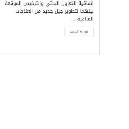
اتفاقية التعاون البحثي والترخيص الموقعة
بينهما لتطوير جيل جديد من العلاجات
المناعية ...
قراءة المزيد