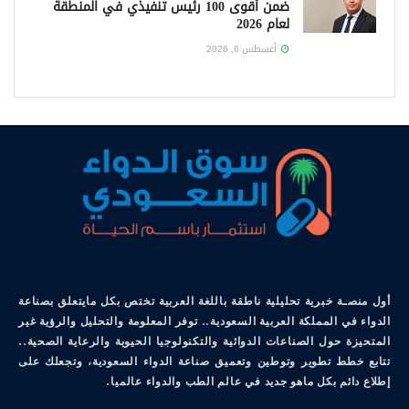
ضمن أقوى 100 رئيس تنفيذي في المنطقة
لعام 2026
أغسطس 6, 2026
أول منصـة خبرية تحليلية ناطقة باللغة العربية تختص بكل مايتعلق بصناعة
الدواء في المملكة العربية السعودية.. توفر المعلومة والتحليل والرؤية غير
المتحيزة حول الصناعات الدوائية والتكنولوجيا الحيوية والرعاية الصحية..
تتابع خطط تطوير وتوطين وتعميق صناعة الدواء السعودية، وتجعلك على
إطلاع دائم بكل ماهو جديد في عالم الطب والدواء عالميا.