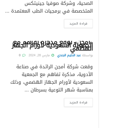
الصحية، وشركة صوفيا جينيتكس
المتخصصة في برمجيات الطب المعتمدة ...
قراءة المزيد
«أمجن» توقع مذكرة تفاهم مع
الجمعية السعودية لأورام الجهاز
الهضمي
بواسطة
عبد الحليم الجندي
مارس 28, 2024
0
وقعت شركة أمجن الرائدة في صناعة
الأدوية، مذكرة تفاهم مع الجمعية
السعودية لأورام الجهاز الهضمي، وذلك
بمناسبة شهر التوعية بسرطان ...
قراءة المزيد