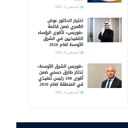
أغسطس 6, 2026
اختيار الدكتور عوض
العُمري ضمن قائمة
«فوربس» لأقوى الرؤساء
التنفيذيين في الشرق
الأوسط لعام 2026
أغسطس 6, 2026
«فوربس الشرق الأوسط»
تختار طارق حسني ضمن
أقوى 100 رئيس تنفيذي
في المنطقة لعام 2026
أغسطس 6, 2026