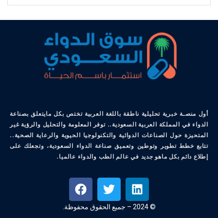
أول منصـة خبرية تحليلية ناطقة باللغة العربية تختص بكل مايتعلق بصناعة
الدواء في المملكة العربية السعودية.. توفر المعلومة والتحليل والرؤية غير
المتحيزة حول الصناعات الدوائية والتكنولوجيا الحيوية والرعاية الصحية..
تتابع خطط تطوير وتوطين وتعميق صناعة الدواء السعودية، وتجعلك على
إطلاع دائم بكل ماهو جديد في عالم الطب والدواء عالميا.
© 2024 – جميع الحقوق محفوظة.