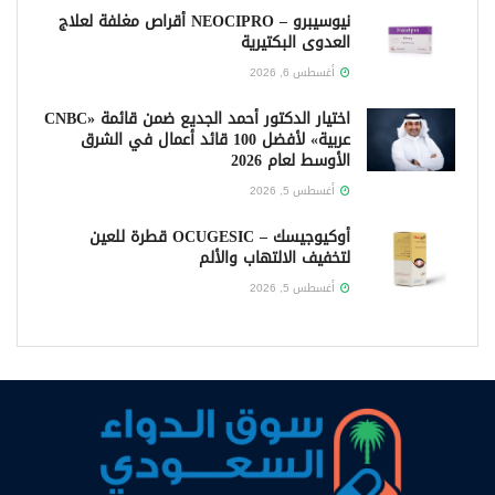
نيوسيبرو – NEOCIPRO أقراص مغلفة لعلاج
العدوى البكتيرية
أغسطس 6, 2026
اختيار الدكتور أحمد الجديع ضمن قائمة «CNBC
عربية» لأفضل 100 قائد أعمال في الشرق
الأوسط لعام 2026
أغسطس 5, 2026
أوكيوجيسك – OCUGESIC قطرة للعين
لتخفيف الالتهاب والألم
أغسطس 5, 2026