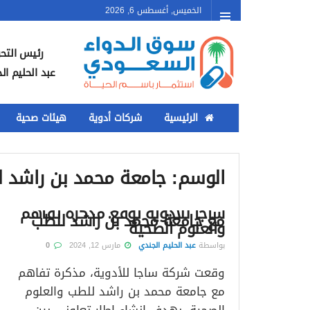
الخميس, أغسطس 6, 2026
رئيس التحر
عبد الحليم ال
الرئيسية
شركات أدوية
هيئات صحية
الوسم:
جامعة محمد بن راشد ل
ساجا للأدوية توقع مذكرة تفاهم
مع جامعة محمد بن راشد للطب
والعلوم الصحية
بواسطة
عبد الحليم الجندي
مارس 12, 2024
0
وقعت شركة ساجا للأدوية، مذكرة تفاهم
مع جامعة محمد بن راشد للطب والعلوم