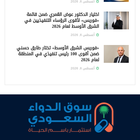
أغسطس 6, 2026
اختيار الدكتور عوض العُمري ضمن قائمة
«فوربس» لأقوى الرؤساء التنفيذيين في
الشرق الأوسط لعام 2026
أغسطس 6, 2026
«فوربس الشرق الأوسط» تختار طارق حسني
ضمن أقوى 100 رئيس تنفيذي في المنطقة
لعام 2026
أغسطس 6, 2026