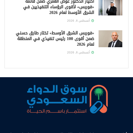
اختيار الدكتور عوض العُمري ضمن قائمة
«فوربس» لأقوى الرؤساء التنفيذيين في
الشرق الأوسط لعام 2026
أغسطس 6, 2026
«فوربس الشرق الأوسط» تختار طارق حسني
ضمن أقوى 100 رئيس تنفيذي في المنطقة
لعام 2026
أغسطس 6, 2026