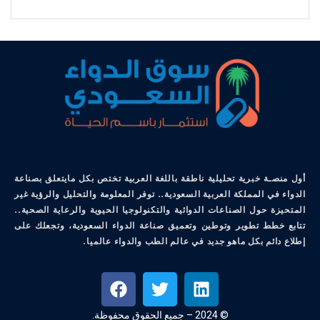
أول منصـة خبرية تحليلية ناطقة باللغة العربية تختص بكل مايتعلق بصناعة
الدواء في المملكة العربية السعودية.. توفر المعلومة والتحليل والرؤية غير
المتحيزة حول الصناعات الدوائية والتكنولوجيا الحيوية والرعاية الصحية..
تتابع خطط تطوير وتوطين وتعميق صناعة الدواء السعودية، وتجعلك على
إطلاع دائم بكل ماهو جديد في عالم الطب والدواء عالميا.
© 2024 – جميع الحقوق محفوظة.