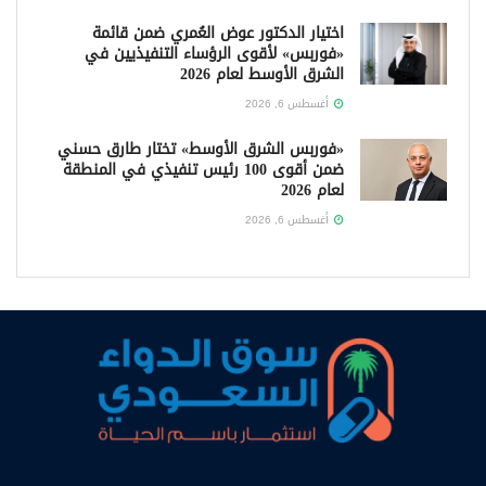
اختيار الدكتور عوض العُمري ضمن قائمة
«فوربس» لأقوى الرؤساء التنفيذيين في
الشرق الأوسط لعام 2026
أغسطس 6, 2026
«فوربس الشرق الأوسط» تختار طارق حسني
ضمن أقوى 100 رئيس تنفيذي في المنطقة
لعام 2026
أغسطس 6, 2026