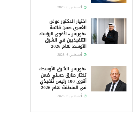
أغسطس 6, 2026
اختيار الدكتور عوض
العُمري ضمن قائمة
«فوربس» لأقوى الرؤساء
التنفيذيين في الشرق
الأوسط لعام 2026
أغسطس 6, 2026
«فوربس الشرق الأوسط»
تختار طارق حسني ضمن
أقوى 100 رئيس تنفيذي
في المنطقة لعام 2026
أغسطس 6, 2026