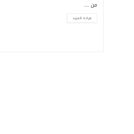
من ...
قراءة المزيد