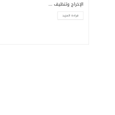
الإخراج وتنظيف ...
قراءة المزيد