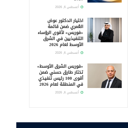
أغسطس 6, 2026
اختيار الدكتور عوض
العُمري ضمن قائمة
«فوربس» لأقوى الرؤساء
التنفيذيين في الشرق
الأوسط لعام 2026
أغسطس 6, 2026
«فوربس الشرق الأوسط»
تختار طارق حسني ضمن
أقوى 100 رئيس تنفيذي
في المنطقة لعام 2026
أغسطس 6, 2026