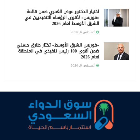
اختيار الدكتور عوض العُمري ضمن قائمة
«فوربس» لأقوى الرؤساء التنفيذيين في
الشرق الأوسط لعام 2026
أغسطس 6, 2026
«فوربس الشرق الأوسط» تختار طارق حسني
ضمن أقوى 100 رئيس تنفيذي في المنطقة
لعام 2026
أغسطس 6, 2026