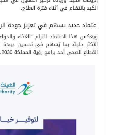
الكبد بانتظام في أثناء فترة العلاج.
اعتماد جديد يسهم في تعزيز جودة الرع
ويعكس هذا الاعتماد التزام “الغذاء والدواء”
الأكثر حاجة، بما يُسهم في تحسين جودة ال
القطاع الصحي أحد برامج رؤية المملكة 2030.