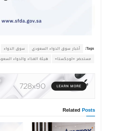
Tags:
أخبار سوق الدواء السعودي
سوق الدواء
مستحضر «لوجكستا»
هيئة الغذاء والدواء السعود
Related
Posts