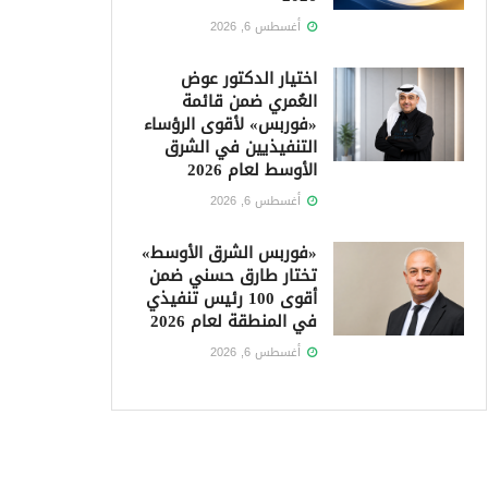
أغسطس 6, 2026
اختيار الدكتور عوض
العُمري ضمن قائمة
«فوربس» لأقوى الرؤساء
التنفيذيين في الشرق
الأوسط لعام 2026
أغسطس 6, 2026
«فوربس الشرق الأوسط»
تختار طارق حسني ضمن
أقوى 100 رئيس تنفيذي
في المنطقة لعام 2026
أغسطس 6, 2026