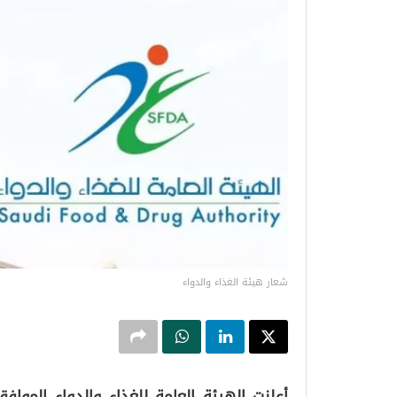
شعار هيئة الغذاء والدواء
أعلنت الهيئة العامة للغذاء والدواء الموا