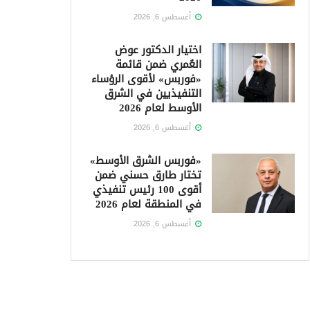
أغسطس 6, 2026
اختيار الدكتور عوض
العُمري ضمن قائمة
«فوربس» لأقوى الرؤساء
التنفيذيين في الشرق
الأوسط لعام 2026
أغسطس 6, 2026
«فوربس الشرق الأوسط»
تختار طارق حسني ضمن
أقوى 100 رئيس تنفيذي
في المنطقة لعام 2026
أغسطس 6, 2026