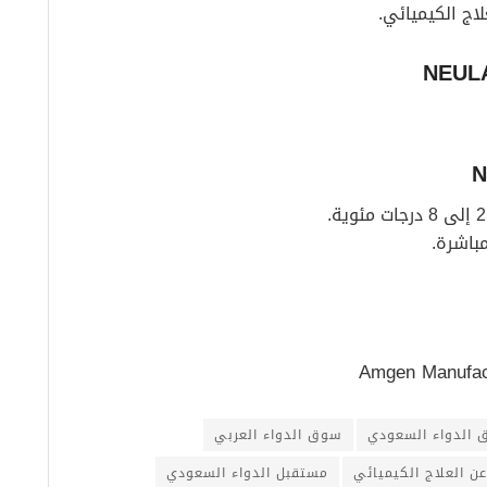
باشرة.
الدواء السعودي
سوق الدواء العربي
عن العلاج الكيميائي
مستقبل الدواء السعودي