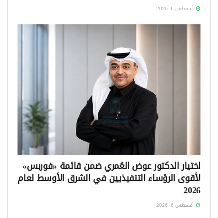
أغسطس 6, 2026
اختيار الدكتور عوض العُمري ضمن قائمة «فوربس»
لأقوى الرؤساء التنفيذيين في الشرق الأوسط لعام
2026
أغسطس 6, 2026