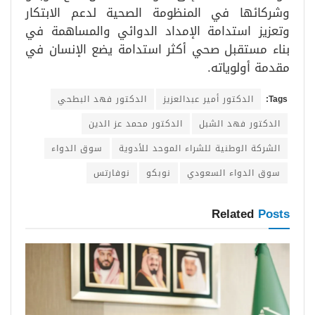
وشركائها في المنظومة الصحية لدعم الابتكار
وتعزيز استدامة الإمداد الدوائي والمساهمة في
بناء مستقبل صحي أكثر استدامة يضع الإنسان في
مقدمة أولوياته.
Tags:
الدكتور أمير عبدالعزيز
الدكتور فهد البطحي
الدكتور فهد الشبل
الدكتور محمد عز الدين
الشركة الوطنية للشراء الموحد للأدوية
سوق الدواء
سوق الدواء السعودي
نوبكو
نوفارتس
Related
Posts