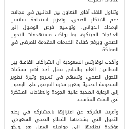
وتناول اللقاء آفاق التعاون بين الجانبين في مجالات
دعم الابتكار الصحي، وتعزيز استدامة سلاسل
الإمداد الدوائي، وتوسيع فرص الوصول إلى
العلاجات المبتكرة، بما يواكب مستهدفات التحول
الصحي ويرفع كفاءة الخدمات المقدمة للمرضى في
المملكة.
وأكدت نوفارتس السعودية أن الشراكات الفاعلة بين
القطاعين العام والخاص تمثل أحد أهم ممكنات
التحول الصحي، وتسهم في تسريع وتيرة تطوير
المنظومة الصحية وتعزيز قدرة المرضى على الوصول
إلى الرعاية الصحية عالية الجودة والعلاجات المبتكرة
في الوقت المناسب.
وأعربت الشركة عن اعتزازها بالمشاركة في رحلة
التحول التي يشهدها القطاع الصحي السعودي،
مؤكدة تطلعها إلى مواصلة العمل مع نوبكو