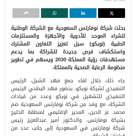
بحثت شركة نوفارتس السعودية مع الشركة الوطنية
للشراء الموحد للأدوية والأجهزة والمستلزمات
الطبية (نوبكو) سبل تعزيز التعاون المشترك
واستكشاف فرص جديدة للشراكة بما يدعم
مستهدفات رؤية المملكة 2030 ويسهم في تطوير
منظومة الرعاية الصحية بالمملكة.
جاء ذلك خلال لقاء جمع فهد الشبل، الرئيس
التنفيذي لشركة نوبكو، بحضور فهد البطحي الرئيس
التنفيذي للتشغيل في نوبكو وعدد من قيادات
الشركة، مع وفد من شركة نوفارتس السعودية ضم
محمد عز الدين، المدير الإقليمي لمنطقة الخليج
بشركة نوفارتس، والدكتور أمير عبدالعزيز رئيس
شركة نوفارتس في السعودية إلى جانب عدد من
قيادات الشركة.