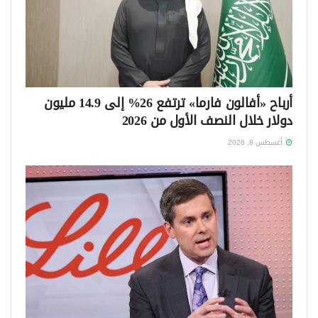
أرباح «أفالون فارما» ترتفع 26% إلى 14.9 مليون
دولار خلال النصف الأول من 2026
أغسطس 8, 2026