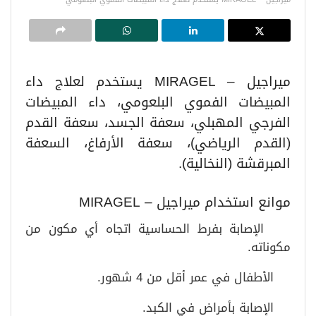
ميراجيل – MIRAGEL يستخدم لعلاج داء
المبيضات الفموي البلعومي، داء المبيضات
الفرجي المهبلي، سعفة الجسد، سعفة القدم
(القدم الرياضي)، سعفة الأرفاغ، السعفة
المبرقشة (النخالية).
موانع استخدام ميراجيل – MIRAGEL
الإصابة بفرط الحساسية اتجاه أي مكون من
مكوناته.
الأطفال في عمر أقل من 4 شهور.
الإصابة بأمراض في الكبد.