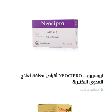
نيوسيبرو – NEOCIPRO أقراص مغلفة لعلاج
العدوى البكتيرية
أغسطس 6, 2026