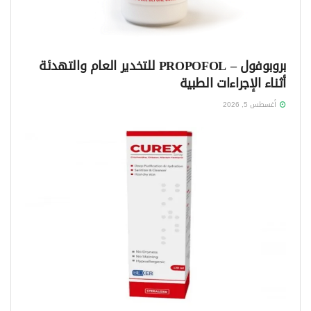
بروبوفول – PROPOFOL للتخدير العام والتهدئة
أثناء الإجراءات الطبية
أغسطس 5, 2026