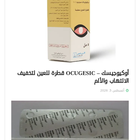
أوكيوجيسك – OCUGESIC قطرة للعين لتخفيف
الالتهاب والألم
أغسطس 5, 2026