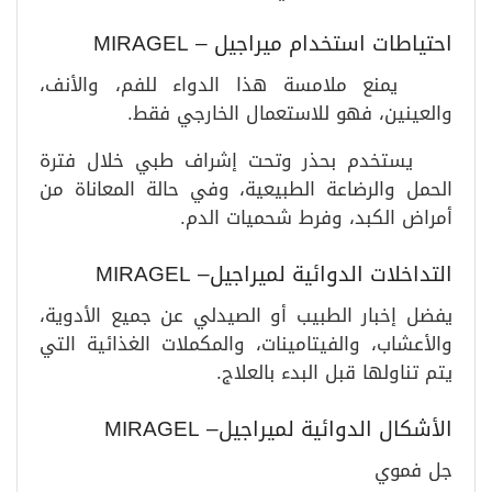
احتياطات استخدام ميراجيل – MIRAGEL
يمنع ملامسة هذا الدواء للفم، والأنف،
والعينين، فهو للاستعمال الخارجي فقط.
يستخدم بحذر وتحت إشراف طبي خلال فترة
الحمل والرضاعة الطبيعية، وفي حالة المعاناة من
أمراض الكبد، وفرط شحميات الدم.
التداخلات الدوائية لميراجيل– MIRAGEL
يفضل إخبار الطبيب أو الصيدلي عن جميع الأدوية،
والأعشاب، والفيتامينات، والمكملات الغذائية التي
يتم تناولها قبل البدء بالعلاج.
الأشكال الدوائية لميراجيل– MIRAGEL
جل فموي