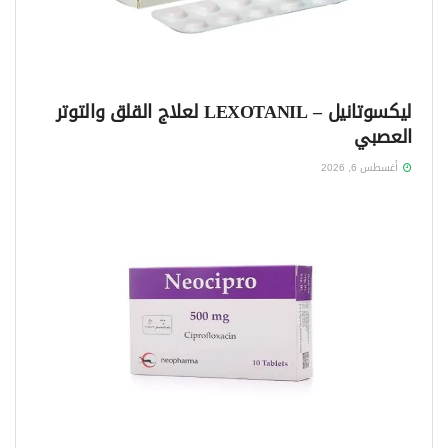
ليكسوتانيل – LEXOTANIL لعلاج القلق والتوتر
العصبي
أغسطس 6, 2026