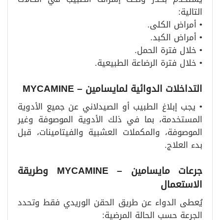
التالية:
• أمراض الكلى.
• أمراض الكبد.
• خلال فترة الحمل.
• خلال فترة الرضاعة الطبيعية.
التداخلات الدوائية لمايسامين – MYCAMINE
• يجب إبلاغ الطبيب أو الصيدلاني عن جميع الأدوية
المستخدمة، بما في ذلك الأدوية الموصوفة وغير
الموصوفة، والمكملات العشبية والفيتامينات، قبل
بدء العلاج.
جرعات مايسامين – MYCAMINE وطريقة
الاستعمال
يُعطى الدواء عن طريق الحقن الوريدي فقط وتحدد
الجرعة حسب الحالة المرضية: