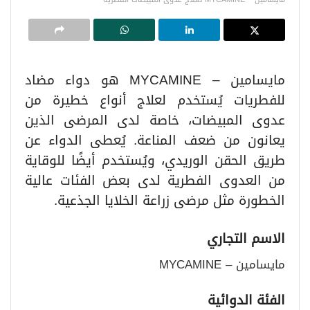
مايسامين – MYCAMINE هو دواء مضاد
للفطريات يُستخدم لعلاج أنواع خطيرة من
عدوى المبيضات، خاصة لدى المرضى الذين
يعانون من ضعف المناعة. يُعطى الدواء عن
طريق الحقن الوريدي، ويُستخدم أيضًا للوقاية
من العدوى الفطرية لدى بعض الفئات عالية
الخطورة مثل مرضى زراعة الخلايا الجذعية.
الاسم التجاري
مايسامين – MYCAMINE
الفئة الدوائية