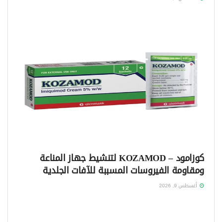
كوزامود – KOZAMOD لتنشيط جهاز المناعة
ومقاومة الفيروسات المسببة للآفات الجلدية
أغسطس 9, 2026