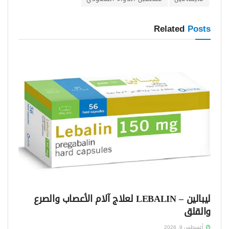
Related
Posts
ليبالين – LEBALIN لعلاج آلام الأعصاب والصرع
والقلق
أغسطس 9, 2026