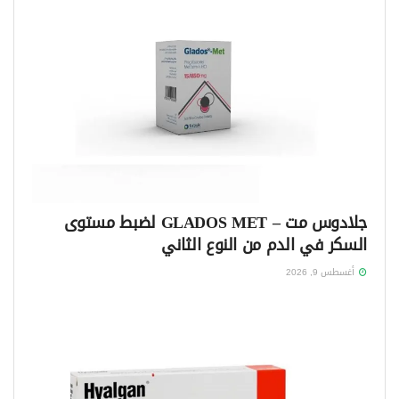
جلادوس مت – GLADOS MET لضبط مستوى
السكر في الدم من النوع الثاني
أغسطس 9, 2026