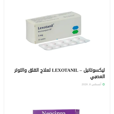
ليكسوتانيل – LEXOTANIL لعلاج القلق والتوتر
العصبي
أغسطس 6, 2026