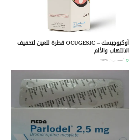
أوكيوجيسك – OCUGESIC قطرة للعين لتخفيف
الالتهاب والألم
أغسطس 5, 2026