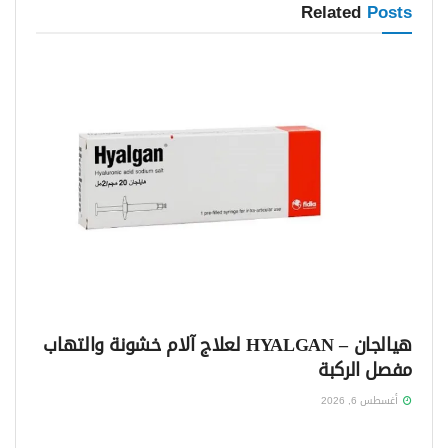
Related
Posts
هيالجان – HYALGAN لعلاج آلام خشونة والتهاب
مفصل الركبة
أغسطس 6, 2026