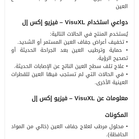
العين
دواعي استخدام
VisuXL –
فيزيو إكس إل
يُستخدم المنتج في الحالات التالية:
• تخفيف أعراض جفاف العين المستمر أو الشديد.
• حماية وترطيب العين بعد الجراحة الحديثة أو
تصحيح الرؤية.
• علاج تلف سطح العين الناتج عن الإصابات الحديثة.
• في الحالات التي لم تستجب فيها العين للقطرات
العينية الأخرى.
معلومات عن
VisuXL –
فيزيو إكس إل
المكونات
• محلول مرطب لعلاج جفاف العين (خالي من المواد
الحافظة).