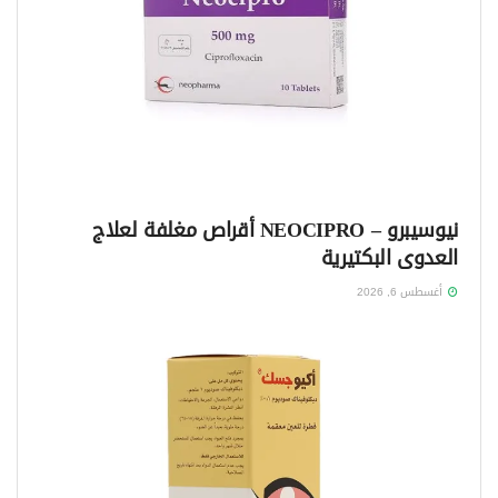
نيوسيبرو – NEOCIPRO أقراص مغلفة لعلاج
العدوى البكتيرية
أغسطس 6, 2026