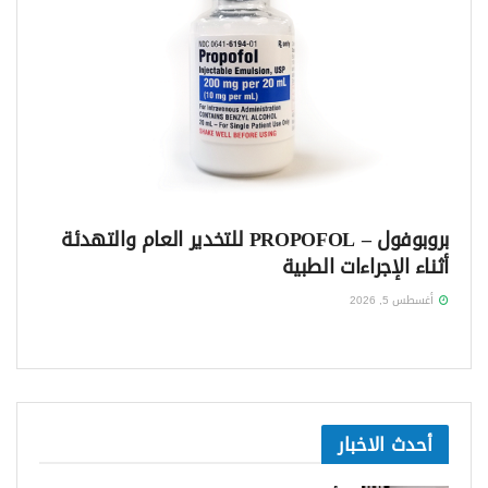
بروبوفول – PROPOFOL للتخدير العام والتهدئة
أثناء الإجراءات الطبية
أغسطس 5, 2026
أحدث الاخبار