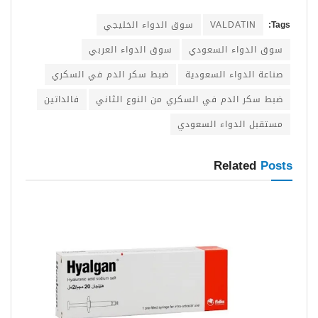
Tags:
VALDATIN
سوق الدواء الخليجي
سوق الدواء السعودي
سوق الدواء العربي
صناعة الدواء السعودية
ضبط سكر الدم في السكري
ضبط سكر الدم في السكري من النوع الثاني
فالداتين
مستقبل الدواء السعودي
Related
Posts