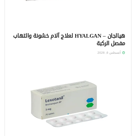
هيالجان – HYALGAN لعلاج آلام خشونة والتهاب
مفصل الركبة
أغسطس 6, 2026