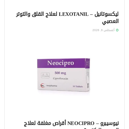
ليكسوتانيل – LEXOTANIL لعلاج القلق والتوتر
العصبي
أغسطس 6, 2026
نيوسيبرو – NEOCIPRO أقراص مغلفة لعلاج