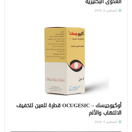
العدوى البكتيرية
أغسطس 6, 2026
أوكيوجيسك – OCUGESIC قطرة للعين لتخفيف
الالتهاب والألم
أغسطس 5, 2026