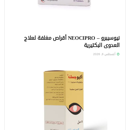
نيوسيبرو – NEOCIPRO أقراص مغلفة لعلاج
العدوى البكتيرية
أغسطس 6, 2026