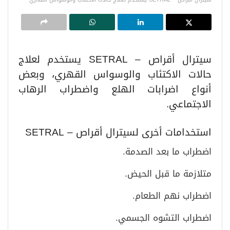
سيترال أقراص – SETRAL يستخدم لعلاج
حالات الاكتئاب والوسواس القهري، وبعض
أنواع اضرابات الهلع واضطراب الرهاب
الاجتماعي.
استخدامات أخرى لسيترال أقراص – SETRAL
اضطراب ما بعد الصدمة.
متلازمة ما قبل الحيض.
اضطراب نهم الطعام.
اضطراب التشوه الجسمي.