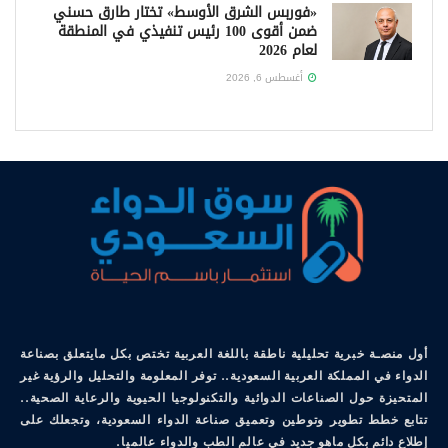
«فوربس الشرق الأوسط» تختار طارق حسني
ضمن أقوى 100 رئيس تنفيذي في المنطقة
لعام 2026
أغسطس 6, 2026
أول منصـة خبرية تحليلية ناطقة باللغة العربية تختص بكل مايتعلق بصناعة
الدواء في المملكة العربية السعودية.. توفر المعلومة والتحليل والرؤية غير
المتحيزة حول الصناعات الدوائية والتكنولوجيا الحيوية والرعاية الصحية..
تتابع خطط تطوير وتوطين وتعميق صناعة الدواء السعودية، وتجعلك على
إطلاع دائم بكل ماهو جديد في عالم الطب والدواء عالميا.