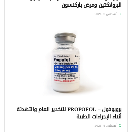
البرولاكتين ومرض باركنسون
أغسطس 5, 2026
بروبوفول – PROPOFOL للتخدير العام والتهدئة
أثناء الإجراءات الطبية
أغسطس 5, 2026