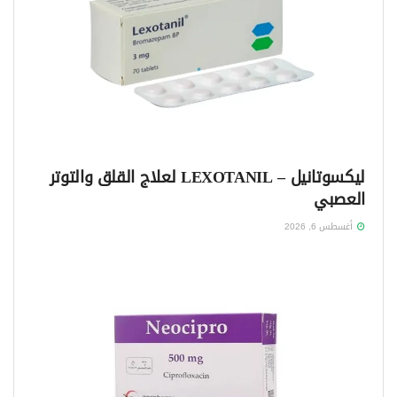
ليكسوتانيل – LEXOTANIL لعلاج القلق والتوتر
العصبي
أغسطس 6, 2026