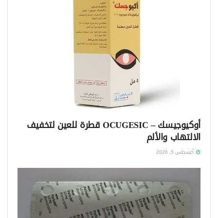
أوكيوجيسك – OCUGESIC قطرة للعين لتخفيف
الالتهاب والألم
أغسطس 5, 2026