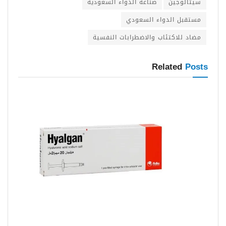
سيتالوجين
صناعة الدواء السعودية
مستقبل الدواء السعودي
مضاد للاكتئاب والاضطرابات النفسية
Related
Posts