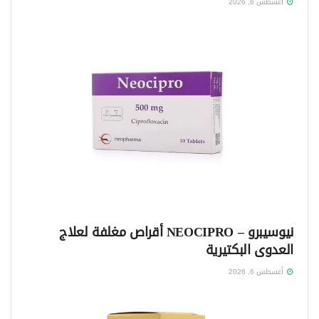
أغسطس 6, 2026
نيوسيبرو – NEOCIPRO أقراص مغلفة لعلاج
العدوى البكتيرية
أغسطس 6, 2026