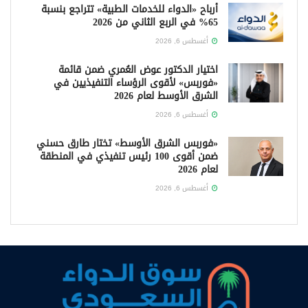
أرباح «الدواء للخدمات الطبية» تتراجع بنسبة
65% في الربع الثاني من 2026
أغسطس 6, 2026
اختيار الدكتور عوض العُمري ضمن قائمة
«فوربس» لأقوى الرؤساء التنفيذيين في
الشرق الأوسط لعام 2026
أغسطس 6, 2026
«فوربس الشرق الأوسط» تختار طارق حسني
ضمن أقوى 100 رئيس تنفيذي في المنطقة
لعام 2026
أغسطس 6, 2026