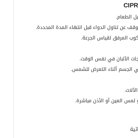
ل الطعام.
توقف عن تناول الدواء قبل انتهاء المدة المحددة.
لكوب المرفق لقياس الجرعة.
جات الألبان في نفس الوقت.
 الجسم أثناء التعرض للشمس.
لآلات.
و لمس العين أو الأذن مباشرة.
ئية