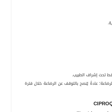
ة.
رضاعة؛ عادةً يُنصح بالتوقف عن الرضاعة خلال فترة