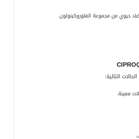
د حيوي من مجموعة الفلوروكينولون.
حالات التالية:
.