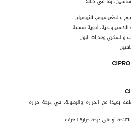
ساسين، بما في ذلك:
وم والمغنيسيوم، الثيوفيلين.
 اللاستيرويدية، أدوية نفسية.
قلب والسكري ومدرات البول.
فيين.
 بعيدًا عن الحرارة والرطوبة، في درجة حرارة
اجة أو على درجة حرارة الغرفة.