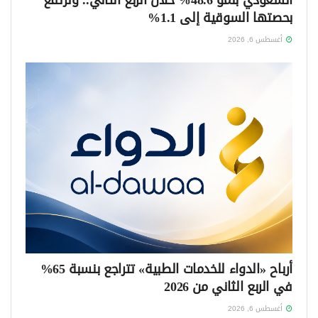
بحصتها السوقية إلى 1.1%
أغسطس 6, 2026
أرباح «الدواء للخدمات الطبية» تتراجع بنسبة 65%
في الربع الثاني من 2026
أغسطس 6, 2026