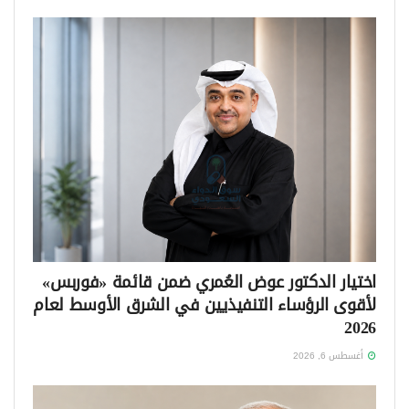
اختيار الدكتور عوض العُمري ضمن قائمة «فوربس»
لأقوى الرؤساء التنفيذيين في الشرق الأوسط لعام
2026
أغسطس 6, 2026