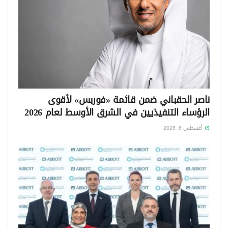
ناصر الحقباني ضمن قائمة «فوربس» لأقوى
الرؤساء التنفيذيين في الشرق الأوسط لعام 2026
أغسطس 6, 2026