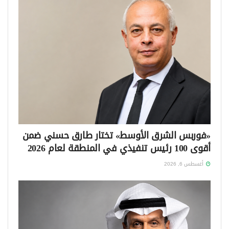
«فوربس الشرق الأوسط» تختار طارق حسني ضمن
أقوى 100 رئيس تنفيذي في المنطقة لعام 2026
أغسطس 6, 2026