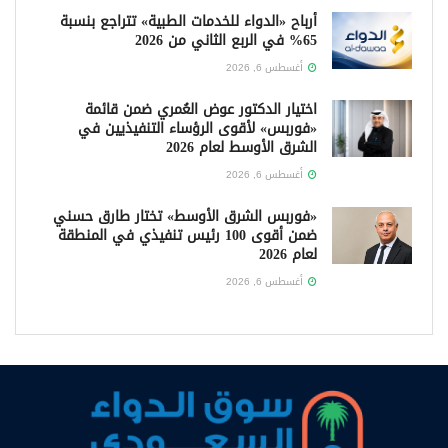
أرباح «الدواء للخدمات الطبية» تتراجع بنسبة
65% في الربع الثاني من 2026
أغسطس 6, 2026
اختيار الدكتور عوض العُمري ضمن قائمة
«فوربس» لأقوى الرؤساء التنفيذيين في
الشرق الأوسط لعام 2026
أغسطس 6, 2026
«فوربس الشرق الأوسط» تختار طارق حسني
ضمن أقوى 100 رئيس تنفيذي في المنطقة
لعام 2026
أغسطس 6, 2026