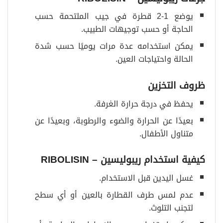
يوضع 1-2 قطرة في جيب الملتحمة حسب
الحاجة أو حسب توجيهات الطبيب.
يمكن استخدامه عدة مرات يوميًا حسب شدة
الحالة واحتياجات العين.
ظروف التخزين
يحفظ في درجة حرارة الغرفة.
بعيدًا عن الحرارة والضوء والرطوبة، وبعيدًا عن
متناول الأطفال.
كيفية استخدام
ريبوليسين – RIBOLISIN
غسل اليدين قبل الاستخدام.
عدم لمس طرف القطارة بالعين أو أي سطح
لتجنب التلوث.