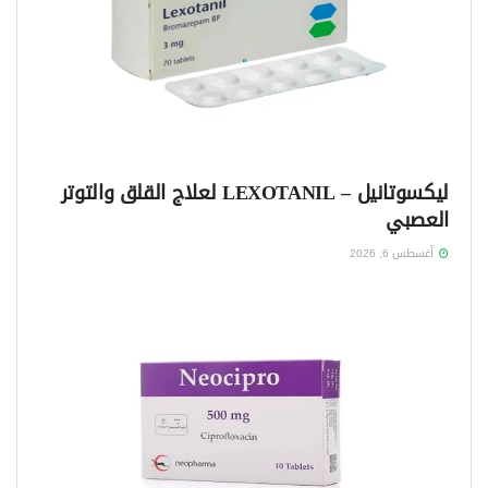
ليكسوتانيل – LEXOTANIL لعلاج القلق والتوتر
العصبي
أغسطس 6, 2026