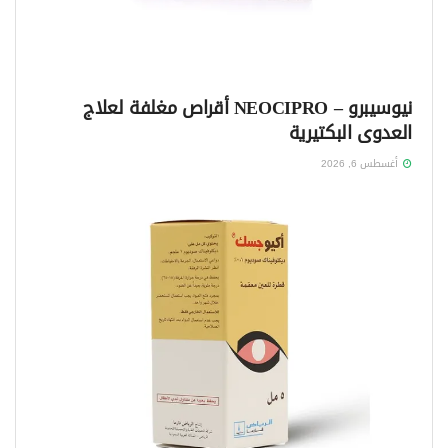
نيوسيبرو – NEOCIPRO أقراص مغلفة لعلاج
العدوى البكتيرية
أغسطس 6, 2026