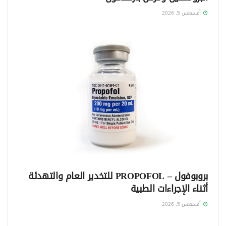
أغسطس 5, 2026
بروبوفول – PROPOFOL للتخدير العام والتهدئة
أثناء الإجراءات الطبية
أغسطس 5, 2026