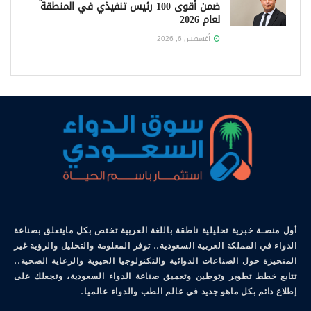
ضمن أقوى 100 رئيس تنفيذي في المنطقة
لعام 2026
أغسطس 6, 2026
أول منصـة خبرية تحليلية ناطقة باللغة العربية تختص بكل مايتعلق بصناعة
الدواء في المملكة العربية السعودية.. توفر المعلومة والتحليل والرؤية غير
المتحيزة حول الصناعات الدوائية والتكنولوجيا الحيوية والرعاية الصحية..
تتابع خطط تطوير وتوطين وتعميق صناعة الدواء السعودية، وتجعلك على
إطلاع دائم بكل ماهو جديد في عالم الطب والدواء عالميا.