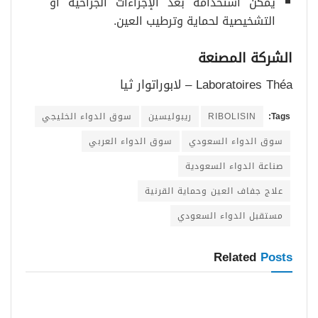
يمكن استخدامه بعد الإجراءات الجراحية أو
التشخيصية لحماية وترطيب العين.
الشركة المصنعة
Laboratoires Théa – لابوراتوار ثيا
Tags:
RIBOLISIN
ريبوليسين
سوق الدواء الخليجي
سوق الدواء السعودي
سوق الدواء العربي
صناعة الدواء السعودية
علاج جفاف العين وحماية القرنية
مستقبل الدواء السعودي
Related
Posts