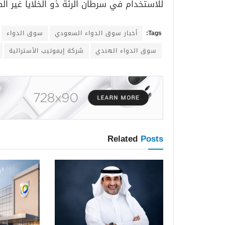
للاستخدام في سرطان الرئة ذو الخلايا غير الص
Tags:
أخبار سوق الدواء السعودي
سوق الدواء
سوق الدواء الهندي
شركة إيموتيب الأسترالية
Related
Posts