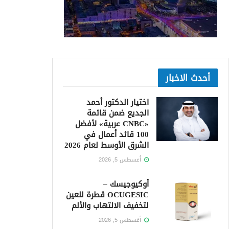
أحدث الاخبار
اختيار الدكتور أحمد
الجديع ضمن قائمة
«CNBC عربية» لأفضل
100 قائد أعمال في
الشرق الأوسط لعام 2026
أغسطس 5, 2026
أوكيوجيسك –
OCUGESIC قطرة للعين
لتخفيف الالتهاب والألم
أغسطس 5, 2026