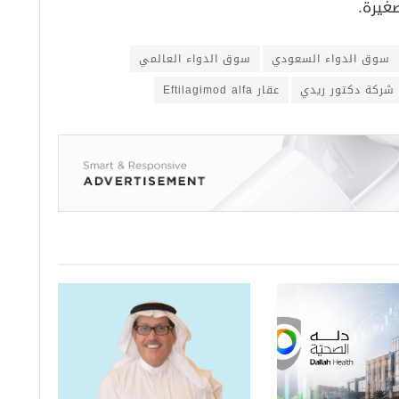
غيرة.
سوق الدواء السعودي
سوق الدواء العالمي
شركة دكتور ريدي
عقار Eftilagimod alfa