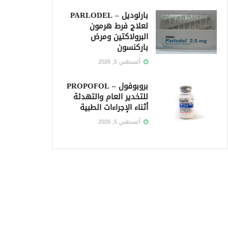
بارلوديل – PARLODEL
لعلاج فرط هرمون
البرولاكتين ومرض
باركنسون
أغسطس 5, 2026
بروبوفول – PROPOFOL
للتخدير العام والتهدئة
أثناء الإجراءات الطبية
أغسطس 5, 2026