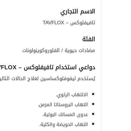
الاسم التجاري
تافيفلوكس – TAVFLOX
الفئة
مضادات حيوية / الفلوروكوينولونات
دواعي استخدام تافيفلوكس
– TAVFLOX
يُستخدم ليفوفلوكساسين لعلاج الحالات التالي
الالتهاب الرئوي.
التهاب البروستاتا المزمن.
عدوى المسالك البولية.
التهاب الحويضة والكلية.