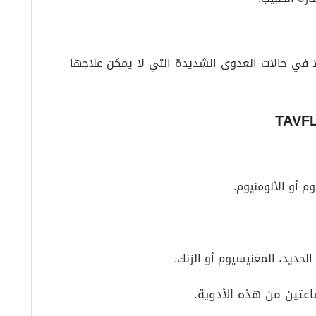
عادةً لمن هم أقل من 18 عامًا إلا في حالات العدوى الشديدة التي لا يمكن علاجها
 أو الألومنيوم.
الحديد، المغنيسيوم أو الزنك.
عتين من هذه الأدوية.