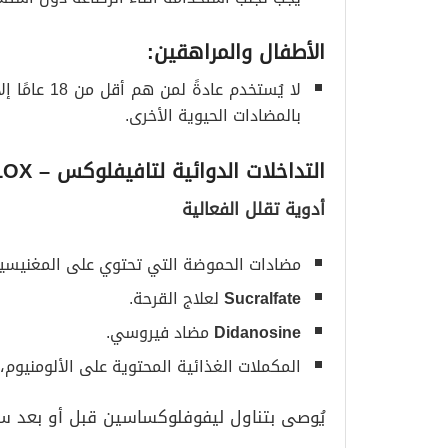
الأطفال والمراهقين
:
لا يُستخدم 
بالمضادات الحيوية الأخرى.
التداخلات الدوائية لتافيفلوكس
– TAVFLOX
أدوية تقلل الفعالية
مضادات الحموضة التي تحتوي على المغنيسيوم
Sucralfate
لعلاج القرحة.
Didanosine
مضاد فيروسي.
المكملات الغذائية المحتوية على الألومنيوم، 
يُوصى بتناول ليفوفلوكساسين قبل أو بعد سا