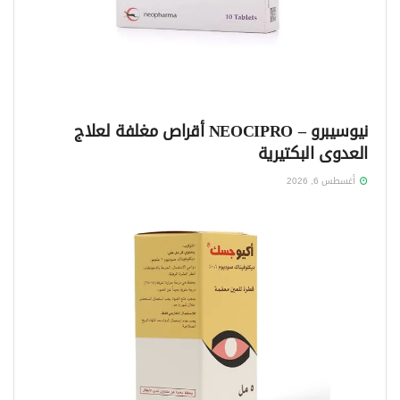
نيوسيبرو – NEOCIPRO أقراص مغلفة لعلاج
العدوى البكتيرية
أغسطس 6, 2026