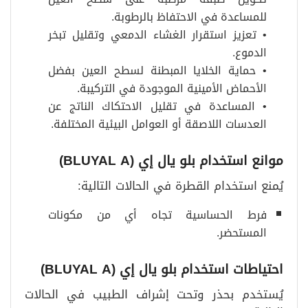
للمساعدة في الاحتفاظ بالرطوبة.
• تعزيز استقرار الغشاء الدمعي وتقليل تبخر
الدموع.
• حماية الخلايا المبطنة لسطح العين بفضل
الأحماض الأمينية الموجودة في التركيبة.
• المساعدة في تقليل الاحتكاك الناتج عن
العدسات اللاصقة أو العوامل البيئية المختلفة.
موانع استخدام بلو يال إي
(BLUYAL A)
يُمنع استخدام القطرة في الحالات التالية:
فرط الحساسية تجاه أي من مكونات
المستحضر.
احتياطات استخدام بلو يال إي
(BLUYAL A)
يُستخدم بحذر وتحت إشراف الطبيب في الحالات