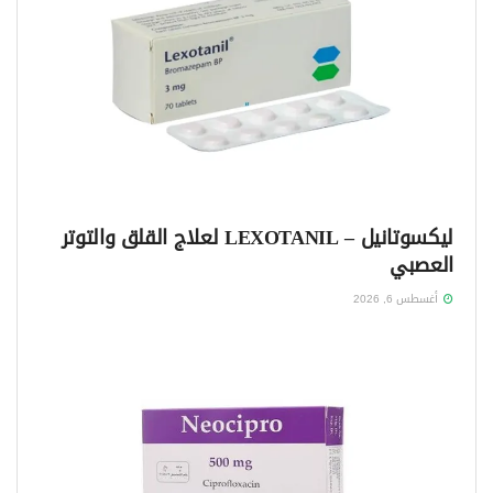
ليكسوتانيل – LEXOTANIL لعلاج القلق والتوتر
العصبي
أغسطس 6, 2026