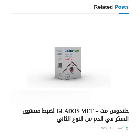
Related
Posts
جلادوس مت – GLADOS MET لضبط مستوى
السكر في الدم من النوع الثاني
أغسطس 9, 2026