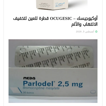
أوكيوجيسك – OCUGESIC قطرة للعين لتخفيف
الالتهاب والألم
أغسطس 5, 2026